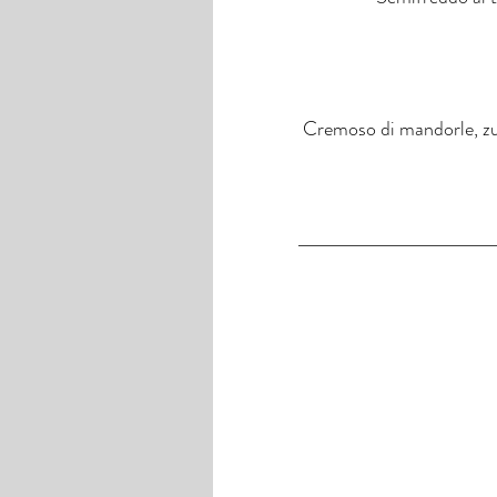
Cremoso di mandorle, zup