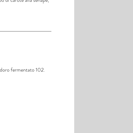
modoro fermentato 102.