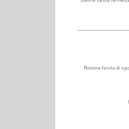
Bottone farcito di cip