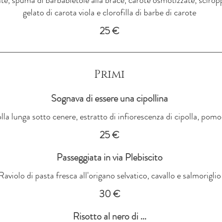
gelato di carota viola e clorofilla di barbe di carote
25 €
Primi
Sognava di essere una cipollina
olla lunga sotto cenere, estratto di infiorescenza di cipolla, po
25 €
Passeggiata in via Plebiscito
Raviolo di pasta fresca all'origano selvatico, cavallo e salmoriglio
30 €
Risotto al nero di ...