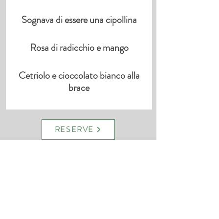
Sognava di essere una cipollina
Rosa di radicchio e mango
Cetriolo e cioccolato bianco alla
brace
RESERVE