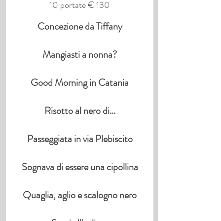
10 portate € 130
Concezione da Tiffany
Mangiasti a nonna?
Good Morning in Catania
Risotto al nero di...
Passeggiata in via Plebiscito
Sognava di essere una cipollina
Quaglia, aglio e scalogno nero